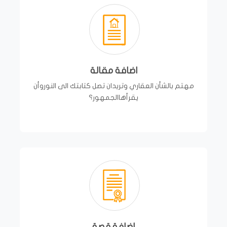
اضافة مقالة
مهتم بالشأن العقاري وتريدان تصل كتابتك الى النوروأن
يقرأهاالجمهور؟
اضافة قصة