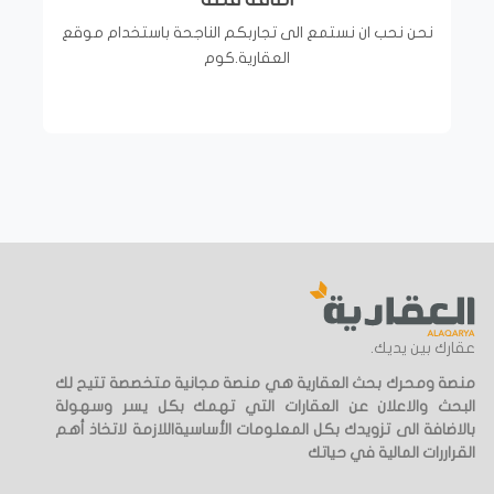
نحن نحب ان نستمع الى تجاربكم الناجحة باستخدام موقع
العقارية.كوم
عقارك بين يديك.
منصة ومحرك بحث العقارية هي منصة مجانية متخصصة تتيح لك
البحث والاعلان عن العقارات التي تهمك بكل يسر وسهولة
بالاضافة الى تزويدك بكل المعلومات الأساسيةاللازمة لاتخاذ أهم
القراررات المالية في حياتك