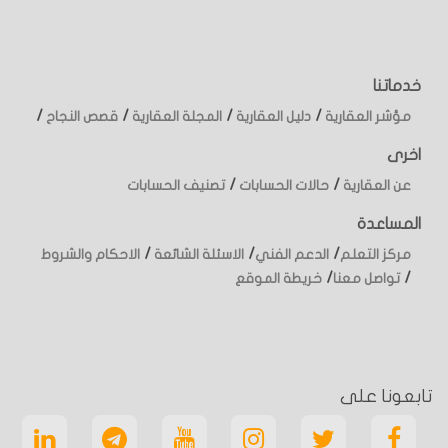
خدماتنا
/
/
/
/
مؤشر العقارية
دليل العقارية
المجلة العقارية
قصص النجاح
اخرى
/
/
عن العقارية
حالات الحسابات
تصنيف الحسابات
المساعدة
/
/
/
مركز التعلم
الدعم الفني
الاسئلة الشائعة
الاحكام والشروط
/
/
تواصل معنا
خريطة الموقع
تابعونا على