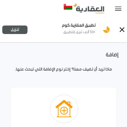
تطبيق العقارية.كوم
تنزيل
+50 ألف تنزيل للتطبيق
إضافة
ماذا تريد أن تضيف معنا؟ إختر نوع الإضافة التي تبحث عنها.