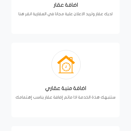
اضافة عقار
لديك عقار وتريد الاعلان علية مجانا في العقارية انقر هنا
اضافة منبة عقاري
ستنبهك هذة الخدمة اذا ماتم إضافة عقار يناسب إهتمامك